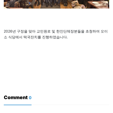
2026년 구정을 맞아 교민원로 및 한인단체장분들을 초청하여 오이
소 식당에서 떡국잔치를 진행하였습니다.
Comment
0