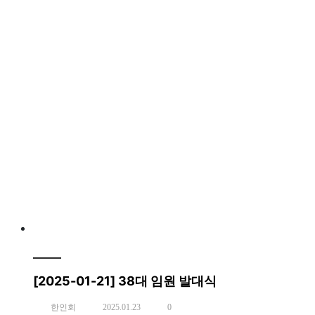
[2025-01-21] 38대 임원 발대식
한인회
2025.01.23
0