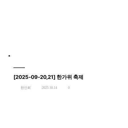
[2025-09-20,21] 한가위 축제
한인회
2025.10.14
0