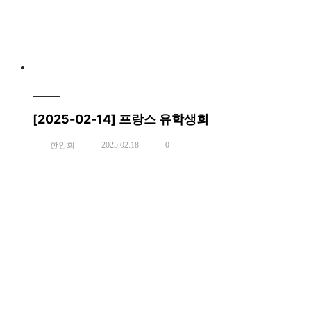
[2025-02-14] 프랑스 유학생회
한인회
2025.02.18
0