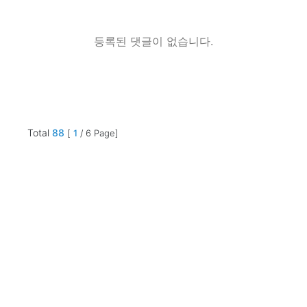
등록된 댓글이 없습니다.
Total
88
[
1
/ 6 Page]