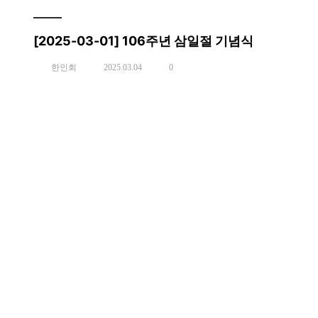
[2025-03-01] 106주년 삼일절 기념식
한인회
2025.03.04
0