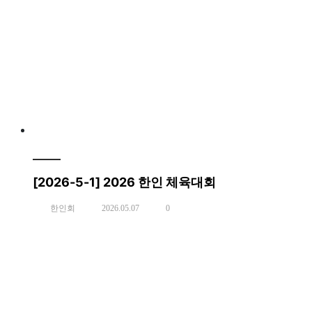
[2026-5-1] 2026 한인 체육대회
한인회
2026.05.07
0