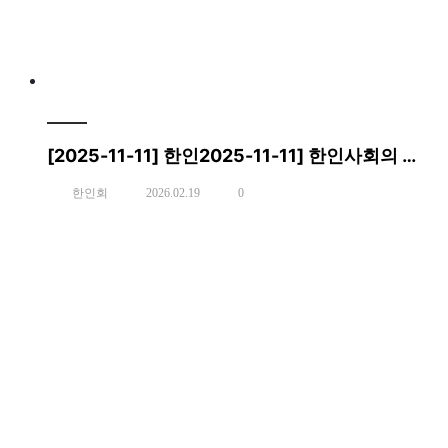
[2025-11-11] 한인2025-11-11] 한인사회의 뿌리를 찾아서
한인회
2026.02.19
0