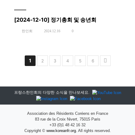
[2024-12-10] 정기총회 및 송년회
한인회
2024.12.16
0
1
2
3
4
5
6
프랑스한인회의 다양한 소식을 만나보세요.
Association des Résidents Coréens en France
83 rue de la Croix Nivert, 75015 Paris
+33 (0)1 48 42 16 32
Copyright ©
www.koreanfr.org.
All rights reserved.