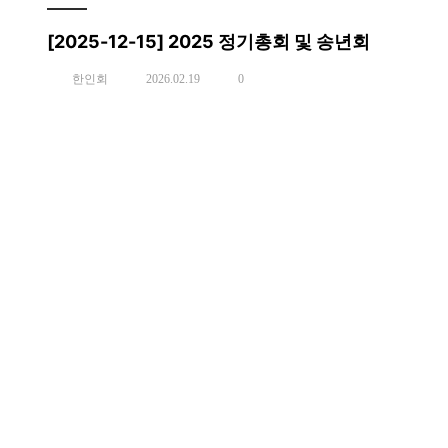
[2025-12-15] 2025 정기총회 및 송년회
한인회
2026.02.19
0