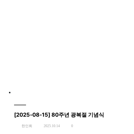
[2025-08-15] 80주년 광복절 기념식
한인회
2025.10.14
0