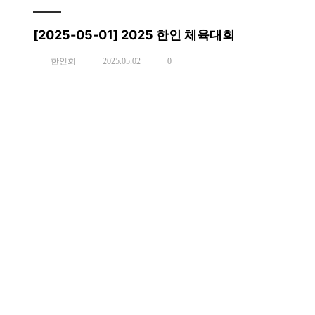
[2025-05-01] 2025 한인 체육대회
한인회
2025.05.02
0