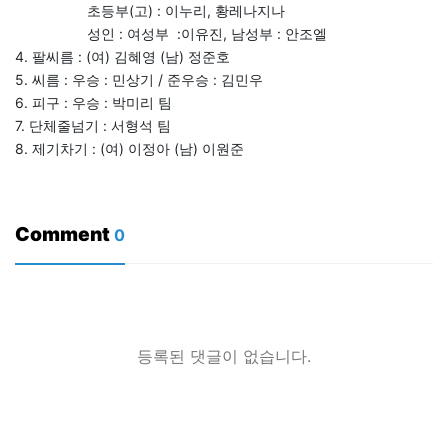
초등부(고) : 이누리, 황레나지나
성인 : 여성부 :이유진, 남성부 : 안조엘
4. 팔씨름 : (여) 김혜영 (남) 정준호
5. 씨름 : 우승 : 민상기 / 준우승 : 김민우
6. 피구 : 우승 : 박미리 팀
7. 단체줄넘기 : 서형석 팀
8. 제기차기 : (여) 이정아 (남) 이원준
Comment
0
등록된 댓글이 없습니다.