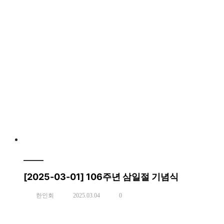
[2025-03-01] 106주년 삼일절 기념식
한인회
2025.03.04
0