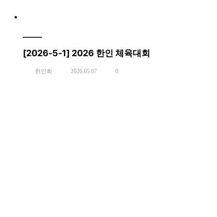
[2026-5-1] 2026 한인 체육대회
한인회
2026.05.07
0