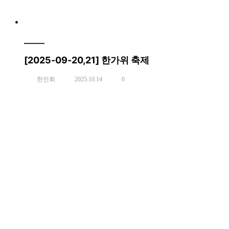
[2025-09-20,21] 한가위 축제
한인회
2025.10.14
0