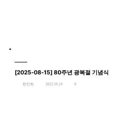
[2025-08-15] 80주년 광복절 기념식
한인회
2025.10.14
0