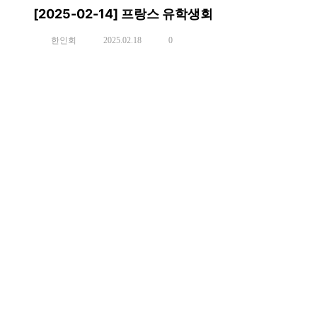
[2025-02-14] 프랑스 유학생회
한인회
2025.02.18
0