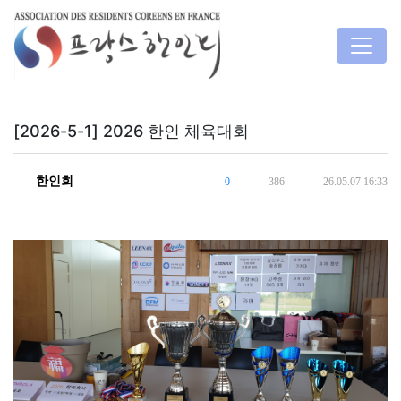
[2026-5-1] 2026 한인 체육대회
한인회
0
386
26.05.07 16:33