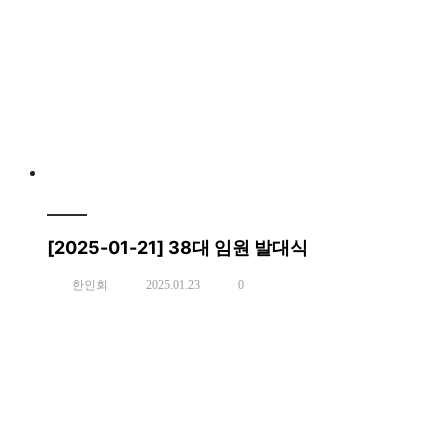
[2025-01-21] 38대 임원 발대식
한인회
2025.01.23
0