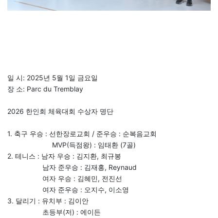
일 시: 2025년 5월 1일 금요일
장 소: Parc du Tremblay
2026 한인회 체육대회 수상자 명단
1. 축구 우승 : 선한장로교회 / 준우승 : 순복음교회
MVP(득점왕) : 임태환 (7골)
2. 테니스 : 남자 우승 : 김지환, 최규봉
남자 준우승 : 김재홍, Reynaud
여자 우승 : 김혜민, 전진선
여자 준우승 : 오지수, 이소영
3. 달리기 : 유치부 : 김이안
초등부(저) : 에이든