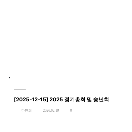
[2025-12-15] 2025 정기총회 및 송년회
한인회
2026.02.19
0