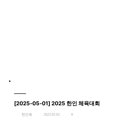
[2025-05-01] 2025 한인 체육대회
한인회
2025.05.02
0